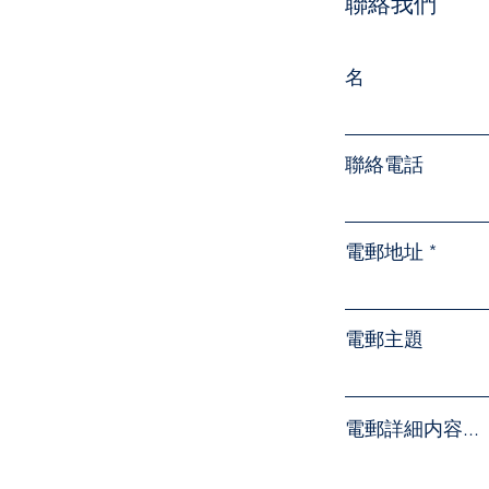
聯絡我們
名
聯絡電話
電郵地址
電郵主題
電郵詳細内容...