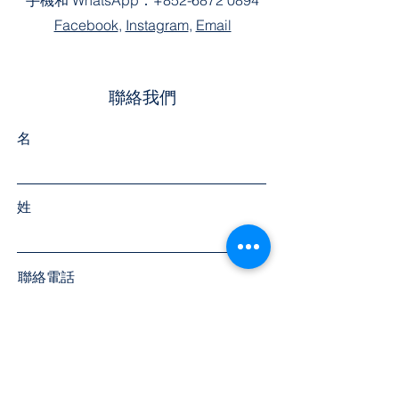
手機和 WhatsApp：
+852-6872 0894
Facebook
,
Instagram
,
Email
聯絡我們
名
姓
聯絡電話
電郵地址