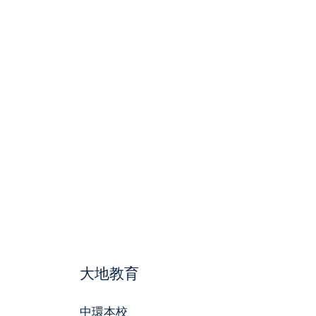
大地教育
中環本校