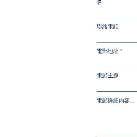
名
聯絡電話
電郵地址
電郵主題
電郵詳細内容...