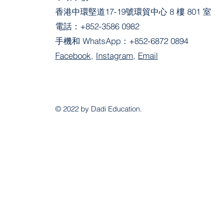
香港中環堅道17-19號環貿中心 8 樓 801 室
電話：
+852-3586 0982
手機和 WhatsApp：
+852-6872 0894
Facebook
,
Instagram
,
Email
© 2022 by Dadi Education.