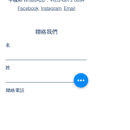
手機和 WhatsApp：
+852-6872 0894
Facebook
,
Instagram
,
Email
聯絡我們
名
姓
聯絡電話
電郵地址