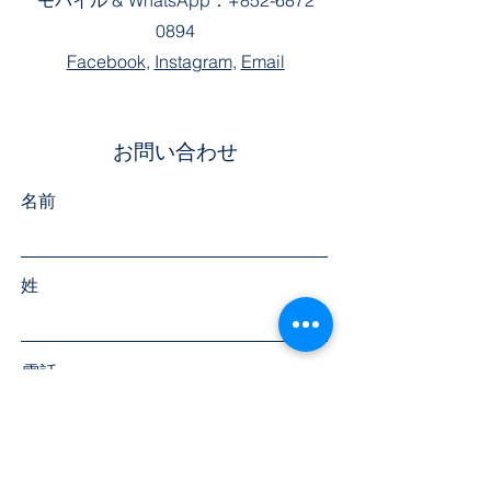
モバイル &
WhatsApp：
+852-6872
0894
Facebook
,
Instagram
,
Email
お問い合わせ
名前
姓
電話