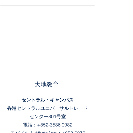
大地教育
セントラル・キャンパス
香港セントラルユニバーサルトレード
センター801号室
電話：
+852-3586 0982