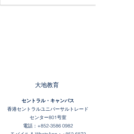
大地教育
セントラル・キャンパス
香港セントラルユニバーサルトレード
センター801号室
電話：
+852-3586 0982