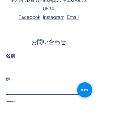
モバイル &
WhatsApp：
+852-6872
0894
Facebook
,
Instagram
,
Email
お問い合わせ
名前
姓
電話