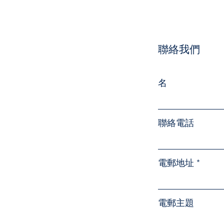
聯絡我們
名
聯絡電話
電郵地址
電郵主題