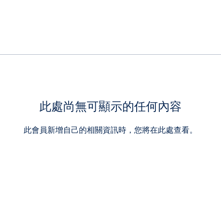
此處尚無可顯示的任何內容
此會員新增自己的相關資訊時，您將在此處查看。