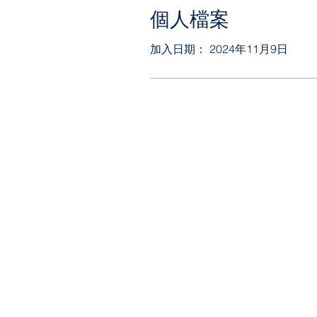
個人檔案
加入日期： 2024年11月9日