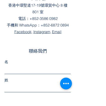
香港中環堅道17-19號環貿中心 8 樓
801 室
電話：
+852-3586 0982
手機和 WhatsApp：
+852-6872 0894
Facebook
,
Instagram
,
Email
聯絡我們
名
姓
聯絡電話