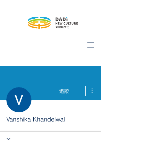
更多動作
追蹤
Vanshika Khandelwal