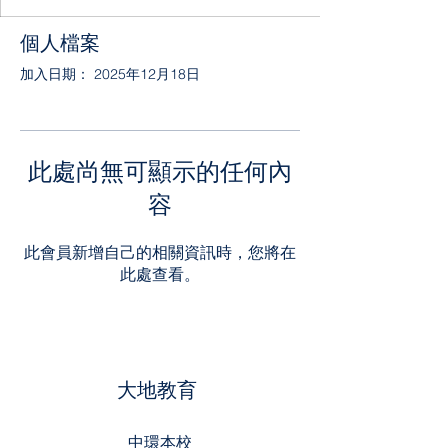
個人檔案
加入日期： 2025年12月18日
此處尚無可顯示的任何內
容
此會員新增自己的相關資訊時，您將在
此處查看。
大地教育
中環本校