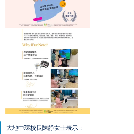
大地中環校長陳靜女士表示：