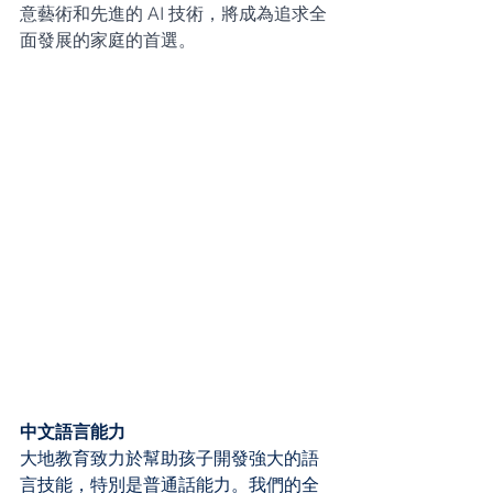
意藝術和先進的 AI 技術，將成為追求全
面發展的家庭的首選。
中文語言能力
大地教育致力於幫助孩子開發強大的語
言技能，特別是普通話能力。我們的全