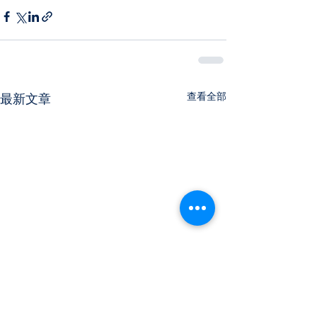
查看全部
最新文章