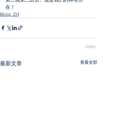
在！
Blogs_ZH
查看全部
最新文章