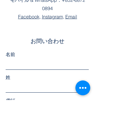
モバイル &
WhatsApp：
+852-6872
0894
Facebook
,
Instagram
,
Email
お問い合わせ
名前
姓
電話