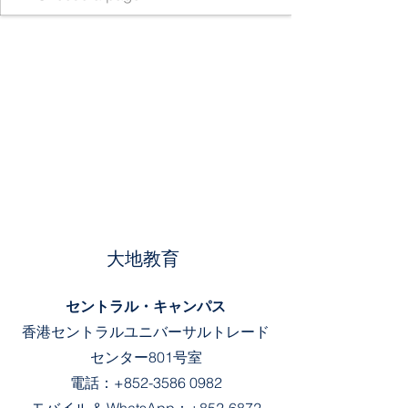
大地教育
セントラル・キャンパス
香港セントラルユニバーサルトレード
センター801号室
電話：
+852-3586 0982