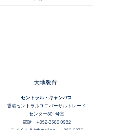
大地教育
セントラル・キャンパス
香港セントラルユニバーサルトレード
センター801号室
電話：
+852-3586 0982