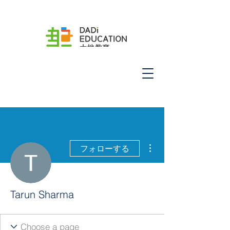
その他
フォローする
Tarun Sharma