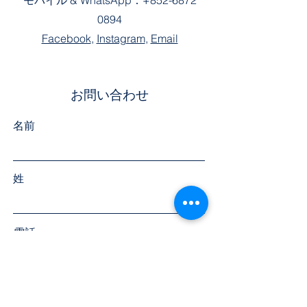
モバイル &
WhatsApp：
+852-6872
0894
Facebook
,
Instagram
,
Email
お問い合わせ
名前
姓
電話