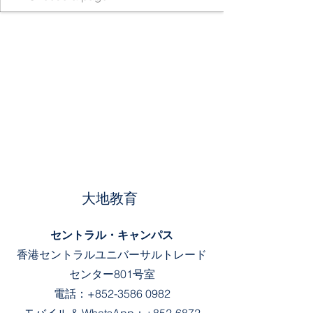
大地教育
セントラル・キャンパス
香港セントラルユニバーサルトレード
センター801号室
電話：
+852-3586 0982