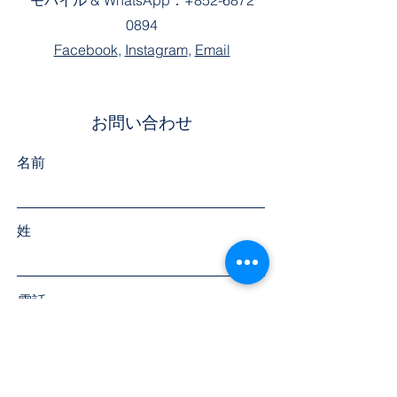
モバイル &
WhatsApp：
+852-6872
0894
Facebook
,
Instagram
,
Email
お問い合わせ
名前
姓
電話