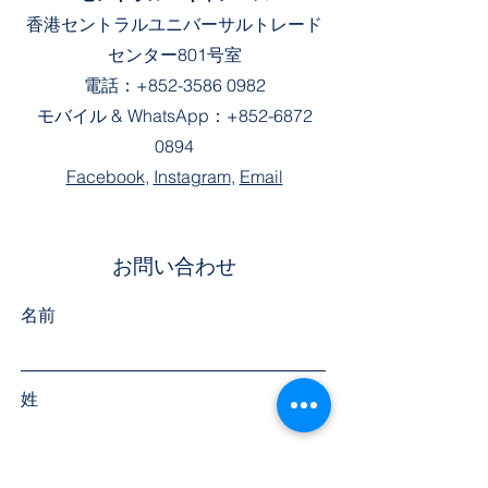
香港セントラルユニバーサルトレード
センター801号室
電話：
+852-3586 0982
モバイル &
WhatsApp：
+852-6872
0894
Facebook
,
Instagram
,
Email
お問い合わせ
名前
姓
電話