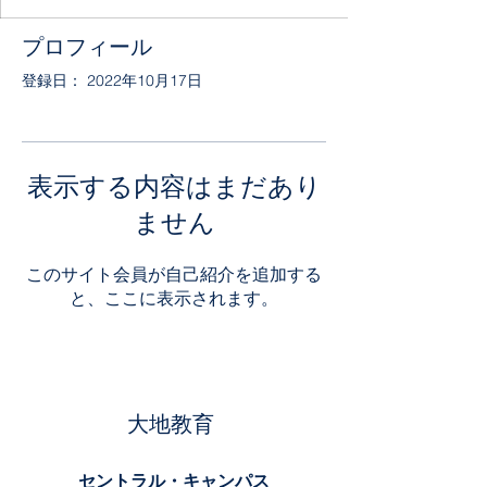
プロフィール
登録日： 2022年10月17日
表示する内容はまだあり
ません
このサイト会員が自己紹介を追加する
と、ここに表示されます。
大地教育
セントラル・キャンパス