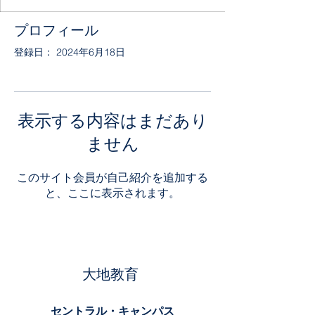
プロフィール
登録日： 2024年6月18日
表示する内容はまだあり
ません
このサイト会員が自己紹介を追加する
と、ここに表示されます。
大地教育
セントラル・キャンパス