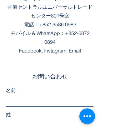
香港セントラルユニバーサルトレード
センター801号室
電話：
+852-3586 0982
モバイル &
WhatsApp：
+852-6872
0894
Facebook
,
Instagram
,
Email
お問い合わせ
名前
姓
電話