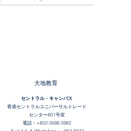
大地教育
セントラル・キャンパス
香港セントラルユニバーサルトレード
センター801号室
電話：
+852-3586 0982