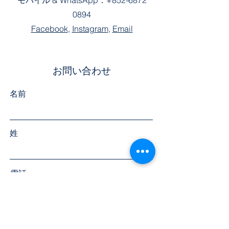
モバイル &
WhatsApp：
+852-6872
0894
Facebook
,
Instagram
,
Email
お問い合わせ
名前
姓
電話