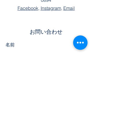
0894
Facebook
,
Instagram
,
Email
お問い合わせ
名前
姓
電話
Eメール