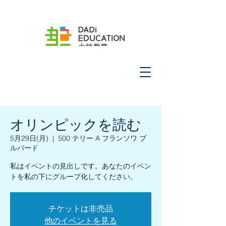
オリンピックを読む
5月29日(月)
  |  
500 テリー A フランソワ ブ
ルバード
私はイベントの見出しです。あなたのイベン
トを私の下にグループ化してください。
チケットは非売品
他のイベントを見る