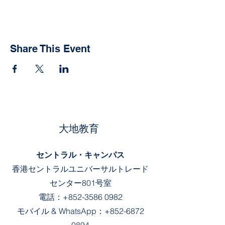
Share This Event
大地教育
セントラル・キャンパス
香港セントラルユニバーサルトレード
センター801号室
電話：
+852-3586 0982
モバイル &
WhatsApp：
+852-6872