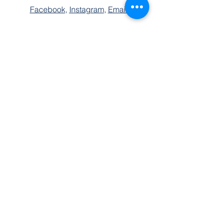
Facebook
,
Instagram
,
Email
お問い合わせ
名前
姓
電話
Eメール