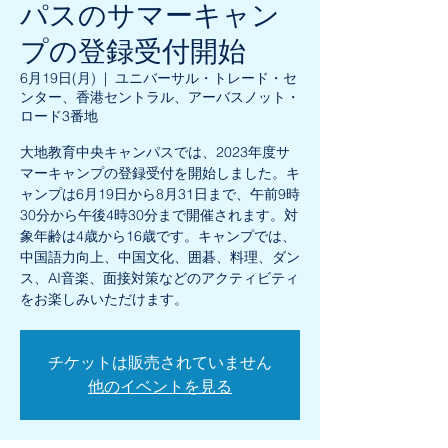
パスのサマーキャン
プの登録受付開始
6月19日(月)
  |  
ユニバーサル・トレード・セ
ンター、香港セントラル、アーバスノット・
ロード3番地
大地教育中央キャンパスでは、2023年度サ
マーキャンプの登録受付を開始しました。キ
ャンプは6月19日から8月31日まで、午前9時
30分から午後4時30分まで開催されます。対
象年齢は4歳から16歳です。キャンプでは、
中国語力向上、中国文化、囲碁、料理、ダン
ス、AI音楽、面接対策などのアクティビティ
をお楽しみいただけます。
チケットは販売されていません
他のイベントを見る