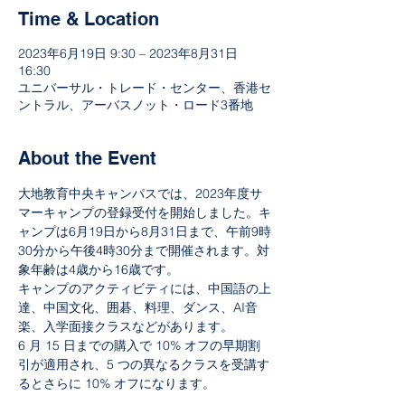
Time & Location
2023年6月19日 9:30 – 2023年8月31日
16:30
ユニバーサル・トレード・センター、香港セ
ントラル、アーバスノット・ロード3番地
About the Event
大地教育中央キャンパスでは、2023年度サ
マーキャンプの登録受付を開始しました。キ
ャンプは6月19日から8月31日まで、午前9時
30分から午後4時30分まで開催されます。対
象年齢は4歳から16歳です。
キャンプのアクティビティには、中国語の上
達、中国文化、囲碁、料理、ダンス、AI音
楽、入学面接クラスなどがあります。
6 月 15 日までの購入で 10% オフの早期割
引が適用され、5 つの異なるクラスを受講す
るとさらに 10% オフになります。