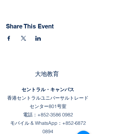
Share This Event
大地教育
セントラル・キャンパス
香港セントラルユニバーサルトレード
センター801号室
電話：
+852-3586 0982
モバイル &
WhatsApp：
+852-6872
0894