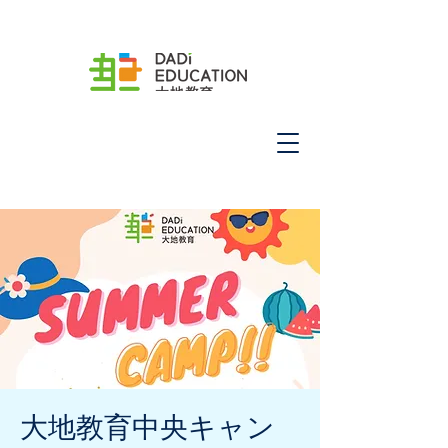
大地教育中央キャン